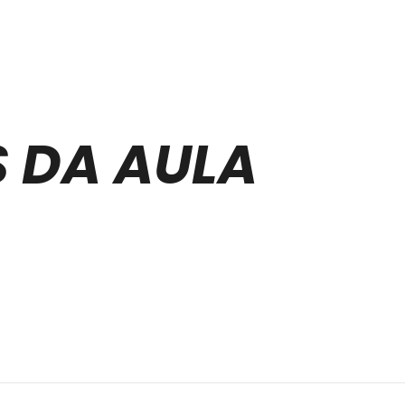
 DA AULA