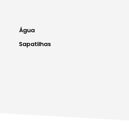
Água
Sapatilhas