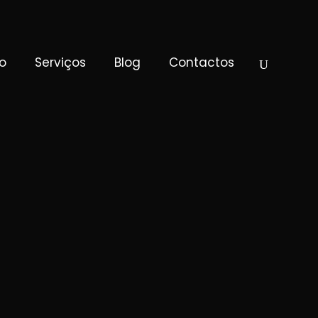
o
Serviços
Blog
Contactos