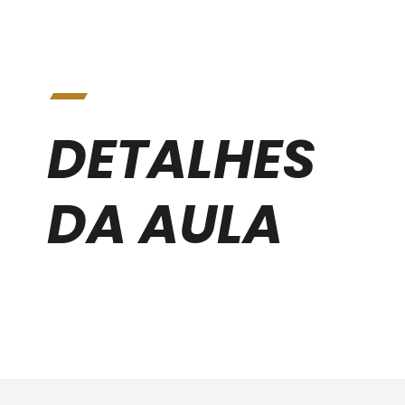
DETALHES
DA AULA