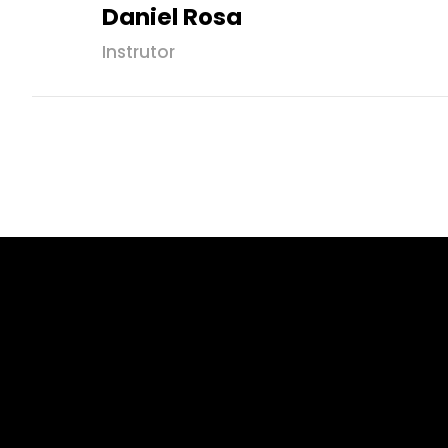
Daniel Rosa
Instrutor