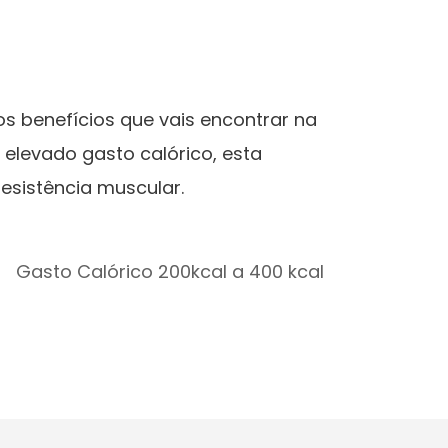
dos benefícios que vais encontrar na
elevado gasto calórico, esta
esistência muscular.
Gasto Calórico 200kcal a 400 kcal