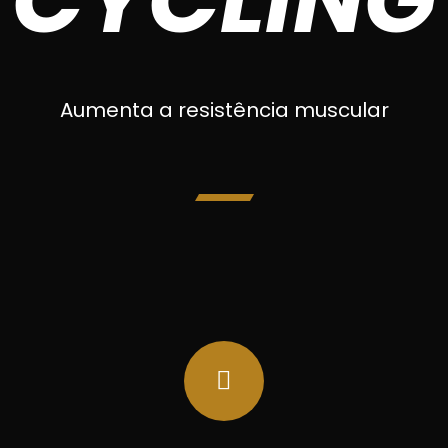
Aumenta a resistência muscular