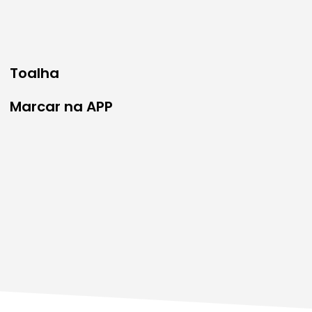
Toalha
Marcar na APP