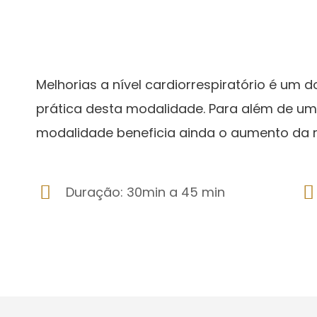
Melhorias a nível cardiorrespiratório é um 
prática desta modalidade. Para além de um 
modalidade beneficia ainda o aumento da r
Duração: 30min a 45 min