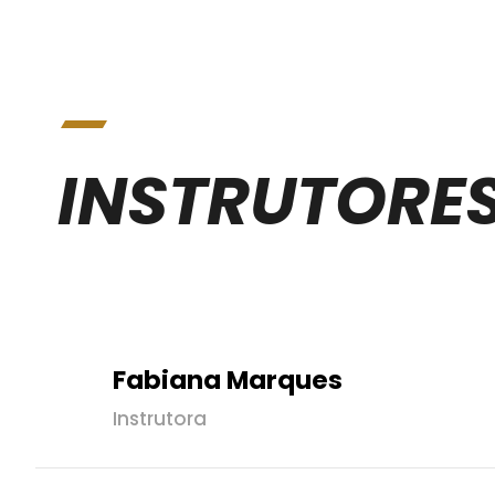
INSTRUTORES
Fabiana Marques
Instrutora