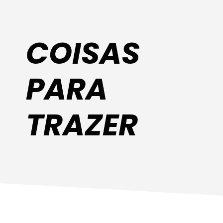
COISAS
PARA
TRAZER