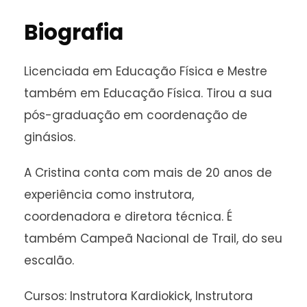
Biografia
Licenciada em Educação Física e Mestre
também em Educação Física. Tirou a sua
pós-graduação em coordenação de
ginásios.
A Cristina conta com mais de 20 anos de
experiência como instrutora,
coordenadora e diretora técnica. É
também Campeã Nacional de Trail, do seu
escalão.
Cursos: Instrutora Kardiokick, Instrutora