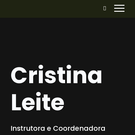
Cristina
Leite
Instrutora e Coordenadora