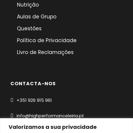
Nutrição
Aulas de Grupo
Questões
Política de Privacidade
Livro de Reclamações
CONTACTA-NOS
+351 926 915 961
info@highperformanceleiria.pt
Valorizamos a sua privacidade